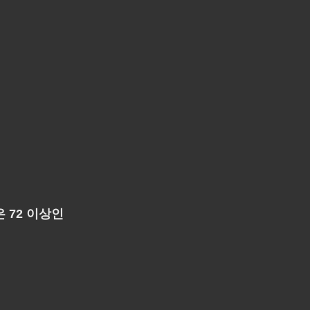
혹은 72 이상인