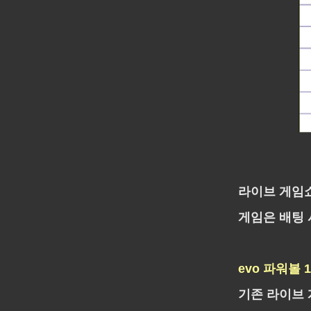
라이브 게임쇼
게임은 배팅 
evo 파워볼 
기존 라이브 