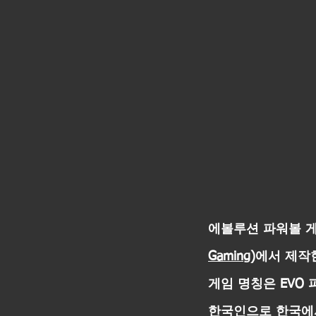
에볼루션 파워볼 게
Gaming)
에서 제작
​게임 명칭은 EV
한국인으로 한국에