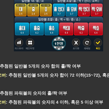
: 추첨된 일반볼 5개의 숫자 합의 홀/짝 여부
오버
: 추첨된 일반볼 5개의 숫자 합이 72 이하
(15~72), 
: 추첨된 파워볼의 숫자의 홀/짝 여부
오버
: 추첨된 파워볼의 숫자의 4 이하,
혹은 5 이상 여부