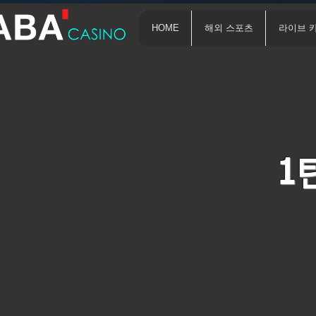
HOME
해외 스포츠
라이브 
1