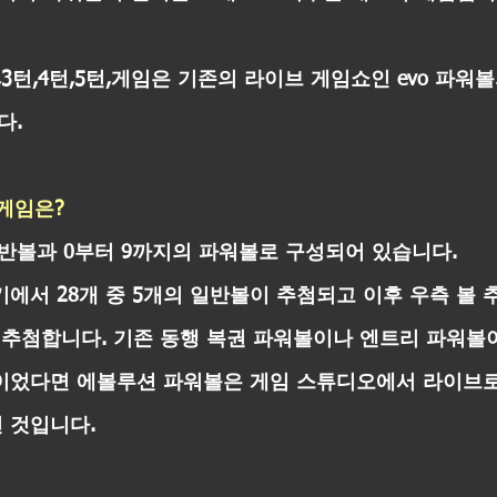
턴,3턴,4턴,5턴,게임은 기존의 라이브 게임쇼인 evo 파워
다.
 게임은?
일반볼과 0부터 9까지의 파워볼로 구성되어 있습니다.
기에서 28개 중 5개의 일반볼이 추첨되고
​ 이후 우측 볼
 추첨합니다.
기존 동행 복권 파워볼이나 엔트리 파워볼
첨이었다면 에볼루션 파워볼은 게임 스튜디오에서 라이브로
인 것입니다.