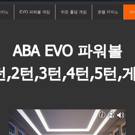
카지노
EVO 파워볼 게임
히든 홀덤 게임
호텔 카지노
아
ABA EVO 파워볼
턴,2턴,3턴,4턴,5턴,