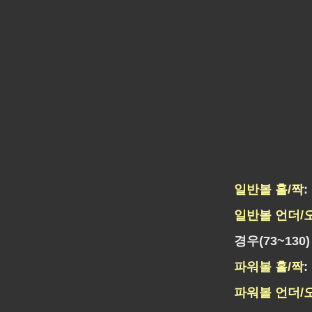
일반볼 홀/짝
일반볼 언더/
경우(73~130)
파워볼 홀/짝
파워볼 언더/