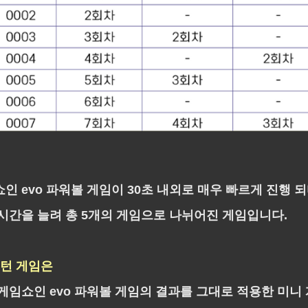
인 evo 파워볼 게임이 30초 내외로 매우 빠르게 진행 
시간을 늘려 총 5개의 게임으로 나뉘어진 게임입니다.
1턴 게임은
게임쇼인 evo 파워볼 게임의 결과를 그대로 적용한 미니