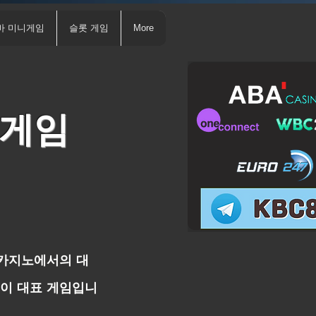
바 미니게임
슬롯 게임
More
 게임
 카지노에서의 대
이 대표 게임입니