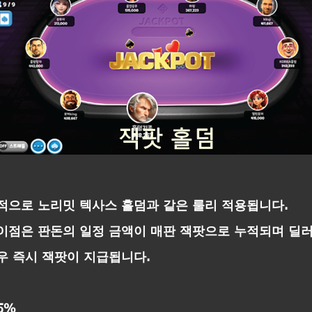
적으로 노리밋 텍사스 홀덤과 같은 룰리 적용됩니다.
이점은 판돈의 일정 금액이 매판 잭팟으로 누적되며 딜
우 즉시 잭팟이 지급됩니다.
5%