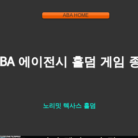
ABA HOME
ABA 에이전시 홀덤 게임 
노리밋 텍사스 홀덤