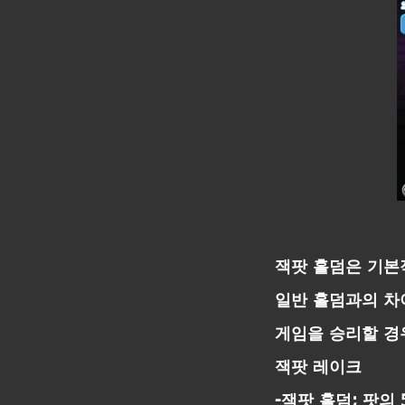
잭팟 홀덤은 기본
일반 홀덤과의 차
게임을 승리할 경
잭팟 레이크
-잭팟 홀덤; 팟의 