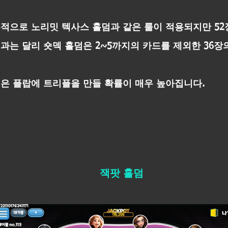
적으로 노리밋 텍사스 홀덤과 같은 룰이 적용되지만 52
과는 달리 숏덱 홀덤은 2~5까지의 카드를 제외한 36장
덤은 플랍에 트리플을 만들 확률이 매우 높아집니다.
잭팟 홀덤