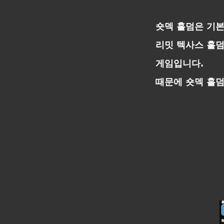
숏덱 홀덤은 기본
리밋 텍사스 홀덤
게임입니다.
​때문에 숏덱 홀