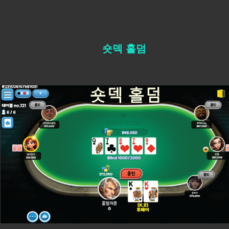
숏덱 홀덤