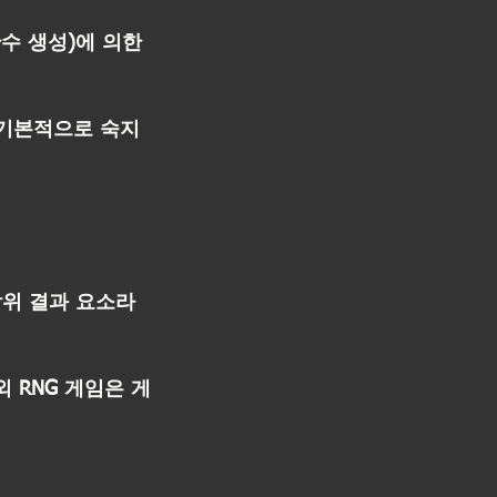
난수 생성)에 의한
 기본적으로 숙지
무작위 결과 요소라
 RNG 게임은 게