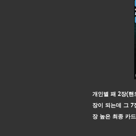
개인별 패 2장(핸
장이 되는데 그 7
장 높은 최종 카