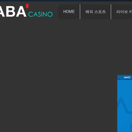
HOME
해외 스포츠
라이브 