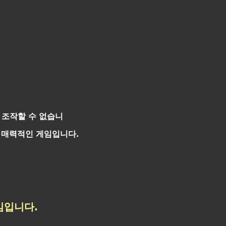
을 조작할 수 없습니
서 매력적인 게임입니다.
임입니다.