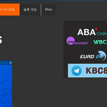
바 미니게임
슬롯 게임
More
s