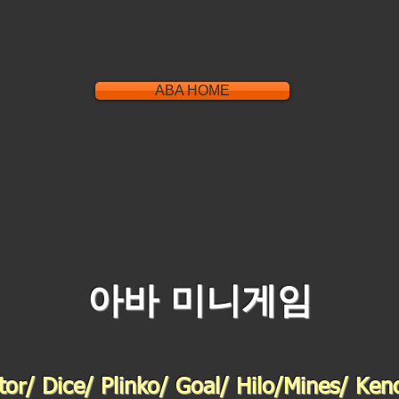
ABA HOME
아바 미니게임
tor/ Dice/ Plinko/ Goal/ Hilo/Mines/ Ken