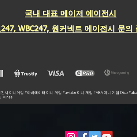
국내 대표 메이저 에이전시
로247, WBC247, 원커넥트 에이전시 문의 
니게임 #아비에이터 미니 게임 #aviator 미니 게임 #ABA 미니 게임 Dice #aba 
 Mines