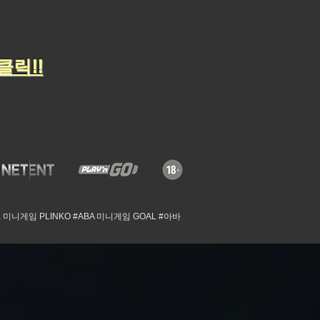
클릭!!
미니게임 PLINKO #ABA 미니게임 GOAL #아바