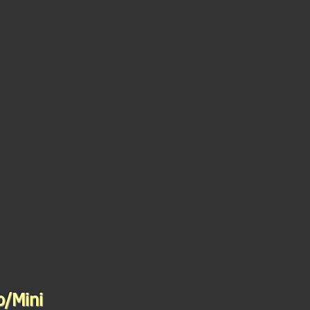
o/Mini