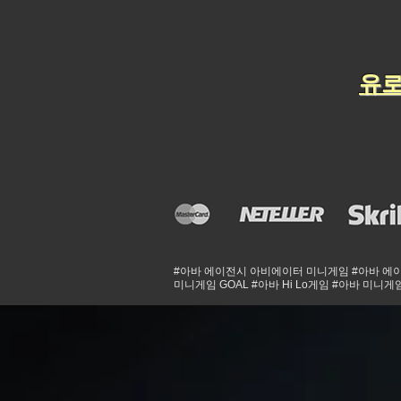
​유
#아바 에이전시 아비에이터 미니게임 #아바 에이전시 미
미니게임 GOAL #아바 Hi Lo게임 #아바 미니게임