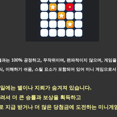
L 결과는 100% 공정하고, 무작위이며, 편파적이지 않으며, 게임
식, 이해하기 쉬움, 스릴 요소​가 포함되어 있어 미니 게임으로
타일에는 별이나 지뢰가 숨겨져 있습니다.
늘려셔 더 큰 승률과 보상을 획득하고
으로 지급 받거나 더 많은 당첨금에 도전하는 미니게