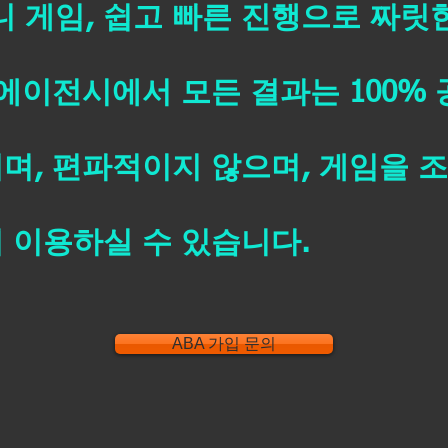
미니 게임, 쉽고 빠른 진행으로 짜릿
 에이전시에서 모든 결과는 100% 
며, 편파적이지 않으며, 게임을 
 이용하실 수 있습니다.
ABA 가입 문의