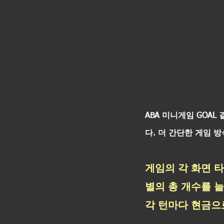
ABA 미니게임 GOA
다.
더 간단한 게임 방
게임의 각 화면 
별의 총 개수를 
​각 턴마다 현금