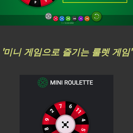
'미니 게임으로 즐기는 룰렛 게임'