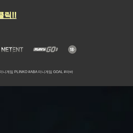
클릭!!
미니게임 PLINKO #ABA 미니게임 GOAL #아바