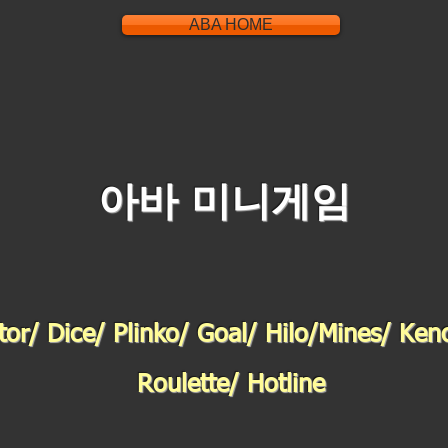
ABA HOME
아바 미니게임
tor/ Dice/ Plinko/ Goal/ Hilo/Mines/ Ken
Roulette/ Hotline