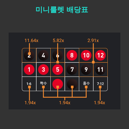
미니룰렛 배당표