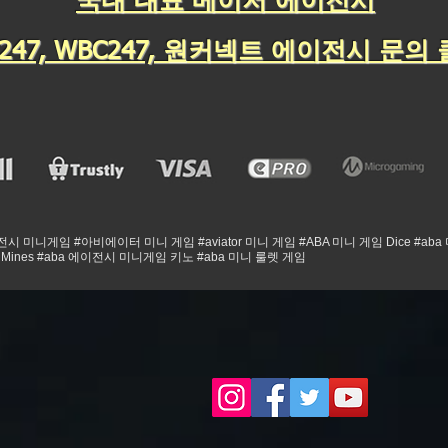
국내 대표 메이저 에이전시
247, WBC247, 원커넥트 에이전시 문의 
니게임 #아비에이터 미니 게임 #aviator 미니 게임 #ABA 미니 게임 Dice #aba 
Mines #aba 에이전시 미니게임 키노 #aba 미니 룰렛 게임