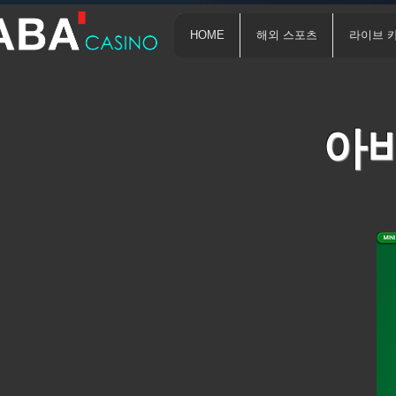
HOME
해외 스포츠
라이브 
아바