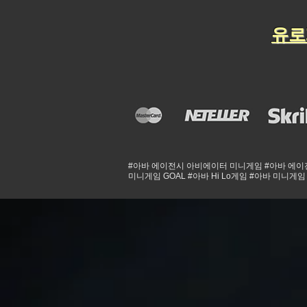
​유로
#아바 에이전시 아비에이터 미니게임 #아바 에이전시 미
미니게임 GOAL #아바 Hi Lo게임 #아바 미니게임 