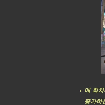
매 회차
증가하