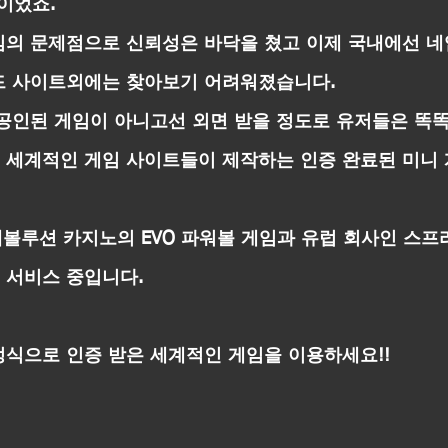
'이었죠.
임의 문제점으로 신뢰성은 바닥을 쳤고 이제 국내에선 네
드 사이트외에는 찾아보기 어려워졌습니다.
 공인된 게임이 아니고선 외면 받을 정도로 유저들은 똑
 세계적인 게임 사이트들이 제작하는 인증 완료된 미니 
에볼루션 카지노의 EVO 파워볼 게임과 유럽 회사인 스프라이
 서비스 중입니다.
정식으로 인증 받은 세계적인 게임을 이용하세요!!