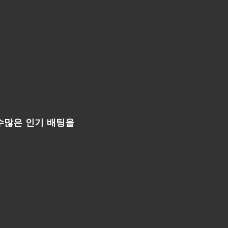
 수많은 인기 배팅을