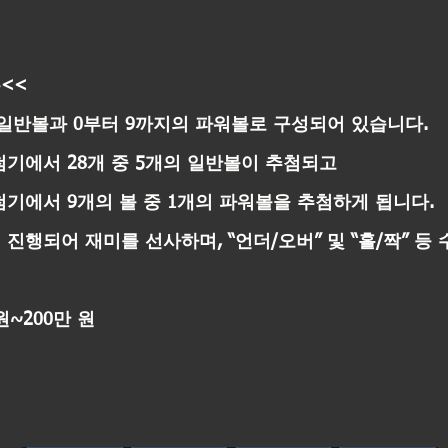
<<
 일반볼과 0부터 9까지의 파워볼로 구성되어 있습니다.
첨기에서 28개 중 5개의 일반볼이 추첨되고
첨기에서 9개의 볼 중 1개의 파워볼을 추첨하게 됩니다.
 진행되어 재미를 선사하며, “언더/오버” 및 “홀/짝” 등
원~200만 원