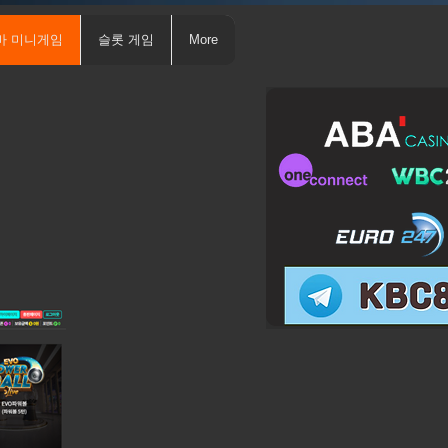
바 미니게임
슬롯 게임
More