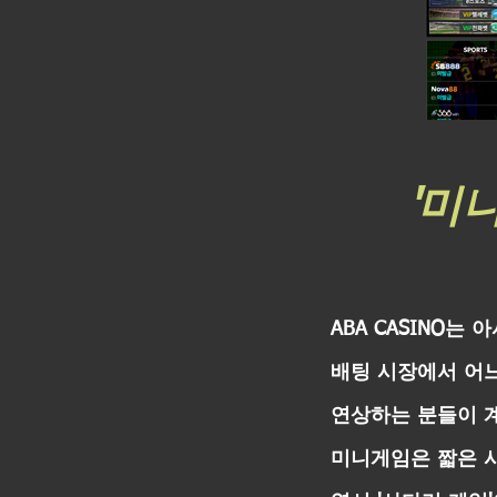
'미
ABA CASINO
배팅 시장에서 어
연상하는 분들이 계
미니게임은 짧은 