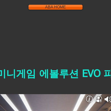
ABA HOME
미니게임 에볼루션 EVO